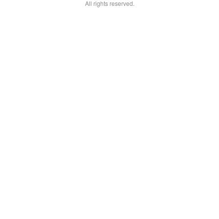
All rights reserved.