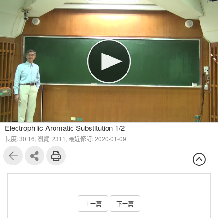
Electrophilic Aromatic Substitution 1/2
長度: 30:16,
瀏覽: 2311,
最近修訂: 2020-01-09
上一篇
下一篇