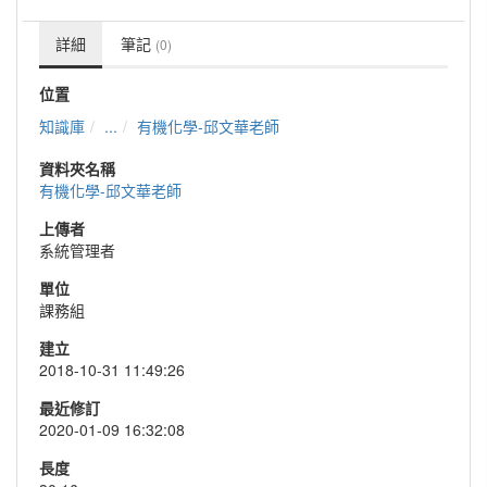
詳細
筆記
(0)
位置
知識庫
...
有機化學-邱文華老師
資料夾名稱
有機化學-邱文華老師
上傳者
系統管理者
單位
課務組
建立
2018-10-31 11:49:26
最近修訂
2020-01-09 16:32:08
長度