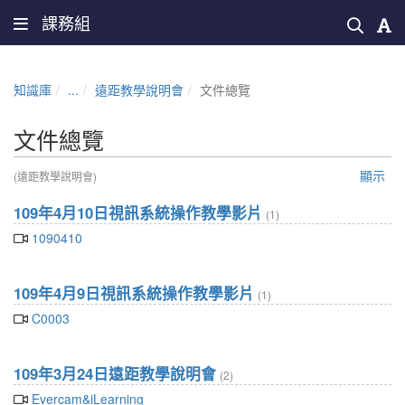
課務組
知識庫
...
遠距教學說明會
文件總覽
文件總覽
顯示
(遠距教學說明會)
109年4月10日視訊系統操作教學影片
(1)
1090410
109年4月9日視訊系統操作教學影片
(1)
C0003
109年3月24日遠距教學說明會
(2)
Evercam&iLearning